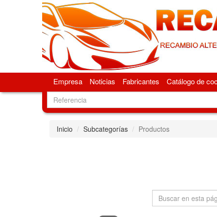
Empresa
Noticias
Fabricantes
Catálogo de co
Inicio
Subcategorías
Productos