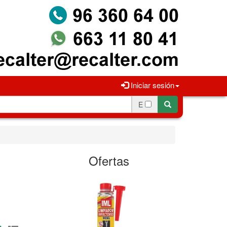
Iniciar sesión
E
Ofertas