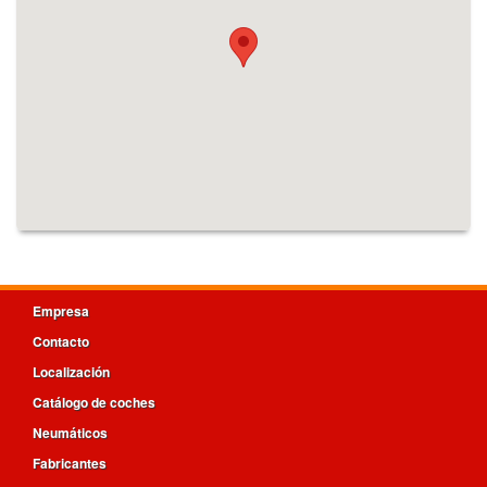
Empresa
Contacto
Localización
Catálogo de coches
Neumáticos
Fabricantes