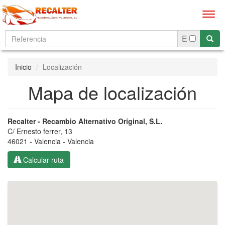
Men
E
Inicio
Localización
Mapa de localización
Recalter - Recambio Alternativo Original, S.L.
C/ Ernesto ferrer, 13
46021 - Valencia - Valencia
Calcular ruta