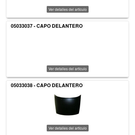
Ver detalles del artículo
05033037 - CAPO DELANTERO
Ver detalles del artículo
05033038 - CAPO DELANTERO
Ver detalles del artículo