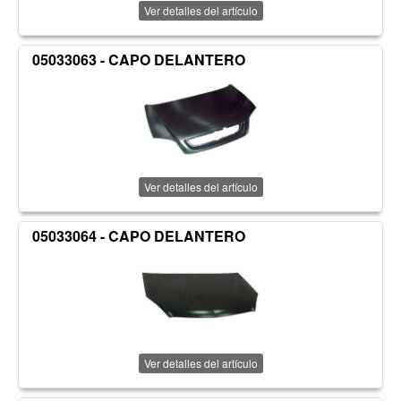
Ver detalles del artículo
05033063 - CAPO DELANTERO
Ver detalles del artículo
05033064 - CAPO DELANTERO
Ver detalles del artículo