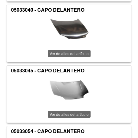
05033040 - CAPO DELANTERO
Ver detalles del artículo
05033045 - CAPO DELANTERO
Ver detalles del artículo
05033054 - CAPO DELANTERO