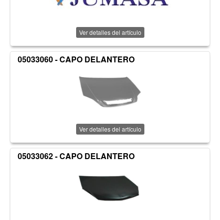
Ver detalles del artículo
05033060 - CAPO DELANTERO
Ver detalles del artículo
05033062 - CAPO DELANTERO