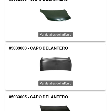
Ver detalles del artículo
05033003 - CAPO DELANTERO
Ver detalles del artículo
05033005 - CAPO DELANTERO