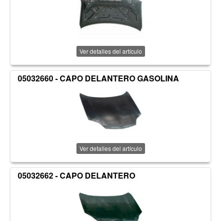
Ver detalles del artículo
05032660 - CAPO DELANTERO GASOLINA
Ver detalles del artículo
05032662 - CAPO DELANTERO