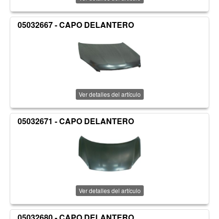
05032667 - CAPO DELANTERO
Ver detalles del artículo
05032671 - CAPO DELANTERO
Ver detalles del artículo
05032680 - CAPO DELANTERO