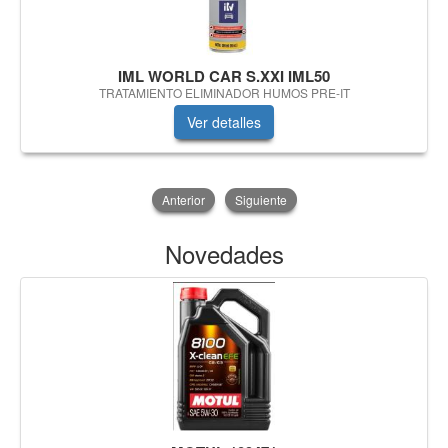
IML WORLD CAR S.XXI IML50
TRATAMIENTO ELIMINADOR HUMOS PRE-IT
Ver detalles
Anterior
Siguiente
Novedades