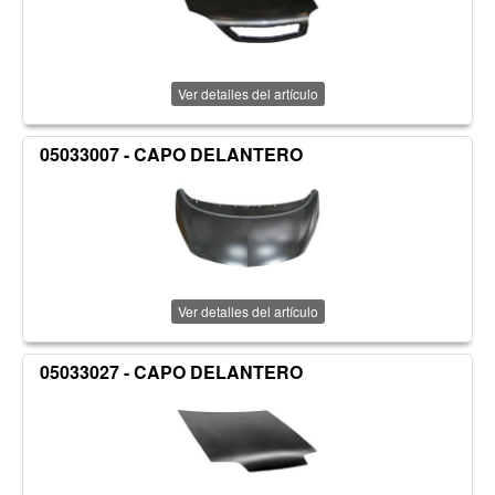
Ver detalles del artículo
05033007 - CAPO DELANTERO
Ver detalles del artículo
05033027 - CAPO DELANTERO