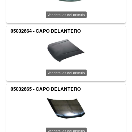
Ver detalles del artículo
05032664 - CAPO DELANTERO
Ver detalles del artículo
05032665 - CAPO DELANTERO
Ver detalles del artículo