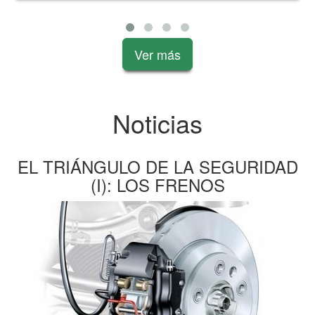
Ver más
Noticias
EL TRIÁNGULO DE LA SEGURIDAD
(I): LOS FRENOS