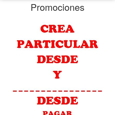
Promociones