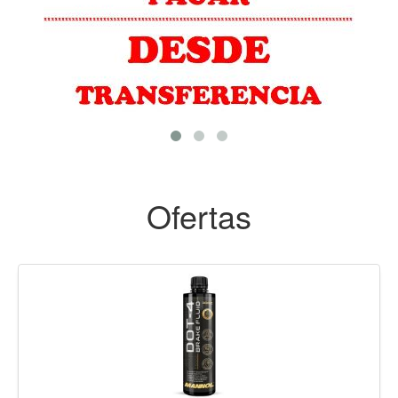
Ofertas