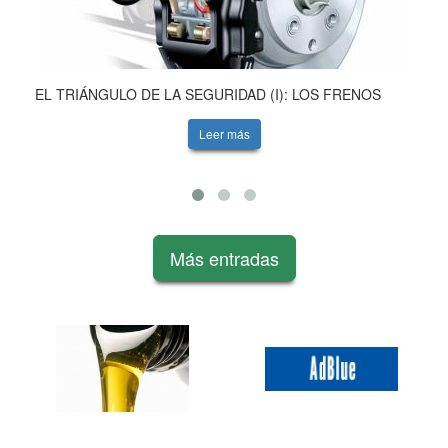
EL TRIÁNGULO DE LA SEGURIDAD (I): LOS FRENOS
Leer más
Más entradas