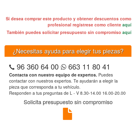
Si desea comprar este producto y obtener descuentos como
profesional regístrese como cliente
aquí
También puedes solicitar presupuesto sin compromiso
aquí
¿Necesitas ayuda para elegir tus piezas?
96 360 64 00
663 11 80 41
Contacta con nuestro equipo de expertos.
Puedes
contactar con nuestros expertos. Te ayudarán a elegir la
pieza que corresponda a tu vehículo.
Responden a tus preguntas de L - V 8.30-14.00 16.00-20.00
Solicita presupuesto sin compromiso