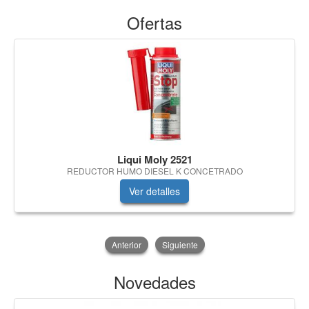
Ofertas
Liqui Moly 2521
REDUCTOR HUMO DIESEL K CONCETRADO
Ver detalles
Anterior
Siguiente
Novedades