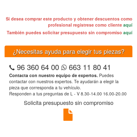
Si desea comprar este producto y obtener descuentos como
profesional regístrese como cliente
aquí
También puedes solicitar presupuesto sin compromiso
aquí
¿Necesitas ayuda para elegir tus piezas?
96 360 64 00
663 11 80 41
Contacta con nuestro equipo de expertos.
Puedes
contactar con nuestros expertos. Te ayudarán a elegir la
pieza que corresponda a tu vehículo.
Responden a tus preguntas de L - V 8.30-14.00 16.00-20.00
Solicita presupuesto sin compromiso