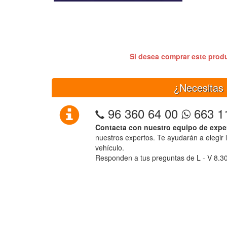
Si desea comprar este prod
¿Necesitas 
96 360 64 00
663 1
Contacta con nuestro equipo de expe
nuestros expertos. Te ayudarán a elegir 
vehículo.
Responden a tus preguntas de L - V 8.3