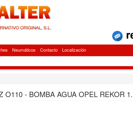
ches
Neumáticos
Contacto
Localización
Z O110 - BOMBA AGUA OPEL REKOR 1.7