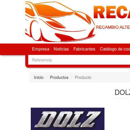
Empresa
Noticias
Fabricantes
Catálogo de co
Inicio
Productos
Producto
DOL