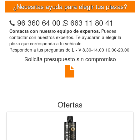
¿Necesitas ayuda para elegir tus piezas?
96 360 64 00
663 11 80 41
Contacta con nuestro equipo de expertos.
Puedes
contactar con nuestros expertos. Te ayudarán a elegir la
pieza que corresponda a tu vehículo.
Responden a tus preguntas de L - V 8.30-14.00 16.00-20.00
Solicita presupuesto sin compromiso
Ofertas