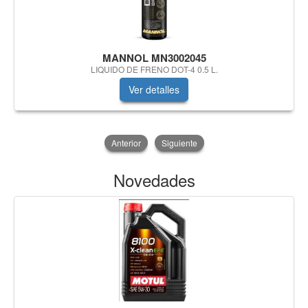
MANNOL MN3002045
LIQUIDO DE FRENO DOT-4 0.5 L.
Ver detalles
Anterior
Siguiente
Novedades