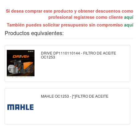
Si desea comprar este producto y obtener descuentos como
profesional regístrese como cliente
aquí
También puedes solicitar presupuesto sin compromiso
aquí
Productos equivalentes:
DRIVE DP1110110144 - FILTRO DE ACEITE
OC1253
MAHLE OC1253 - [*]FILTRO DE ACEITE